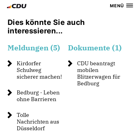
MENÜ
Dies könnte Sie auch
interessieren...
Meldungen (5)
Dokumente (1)
Kirdorfer
CDU beantragt
Schulweg
mobilen
sicherer machen!
Blitzerwagen für
Bedburg
Bedburg - Leben
ohne Barrieren
Tolle
Nachrichten aus
Düsseldorf