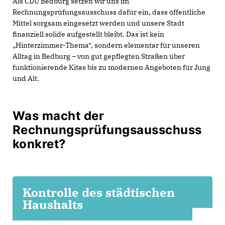
Als CDU Bedburg setzen wir uns im
Rechnungsprüfungsausschuss dafür ein, dass öffentliche
Mittel sorgsam eingesetzt werden und unsere Stadt
finanziell solide aufgestellt bleibt. Das ist kein
Hinterzimmer-Thema“, sondern elementar für unseren
Alltag in Bedburg – von gut gepflegten Straßen über
funktionierende Kitas bis zu modernen Angeboten für Jung
und Alt.
Was macht der
Rechnungsprüfungsausschuss
konkret?
Kontrolle des städtischen
Haushalts