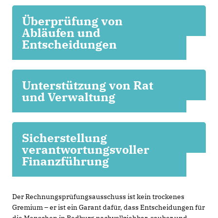
Überprüfung von
Abläufen und
Entscheidungen
Unterstützung von Rat
und Verwaltung
Sicherstellung
verantwortungsvoller
Finanzführung
Der Rechnungsprüfungsausschuss ist kein trockenes
Gremium – er ist ein Garant dafür, dass Entscheidungen für