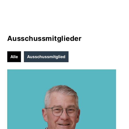
Ausschussmitglieder
Alle
Ausschussmitglied