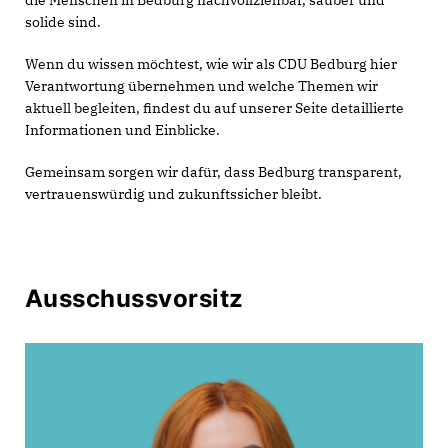
die Menschen in Bedburg nachvollziehbar, sauber und
solide sind.
Wenn du wissen möchtest, wie wir als CDU Bedburg hier
Verantwortung übernehmen und welche Themen wir
aktuell begleiten, findest du auf unserer Seite detaillierte
Informationen und Einblicke.
Gemeinsam sorgen wir dafür, dass Bedburg transparent,
vertrauenswürdig und zukunftssicher bleibt.
Ausschussvorsitz