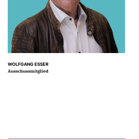
WOLFGANG ESSER
Ausschussmitglied