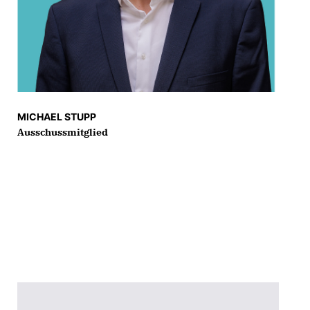
MICHAEL STUPP
Ausschussmitglied