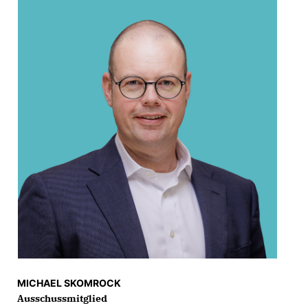
MICHAEL SKOMROCK
Ausschussmitglied