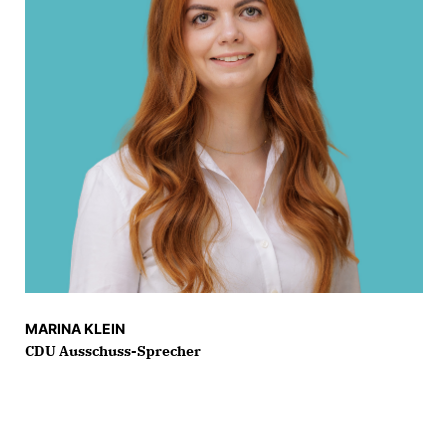
MARINA KLEIN
CDU Ausschuss-Sprecher