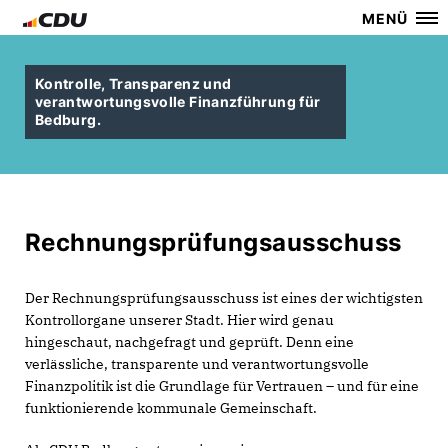
MENÜ
Kontrolle, Transparenz und
verantwortungsvolle Finanzführung für
Bedburg.
Rechnungsprüfungsausschuss
Der Rechnungsprüfungsausschuss ist eines der wichtigsten
Kontrollorgane unserer Stadt. Hier wird genau
hingeschaut, nachgefragt und geprüft. Denn eine
verlässliche, transparente und verantwortungsvolle
Finanzpolitik ist die Grundlage für Vertrauen – und für eine
funktionierende kommunale Gemeinschaft.