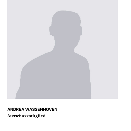
ANDREA WASSENHOVEN
Ausschussmitglied