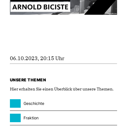
06.10.2023, 20:15 Uhr
UNSERE THEMEN
Hier erhalten Sie einen Überblick über unsere Themen.
Geschichte
Fraktion