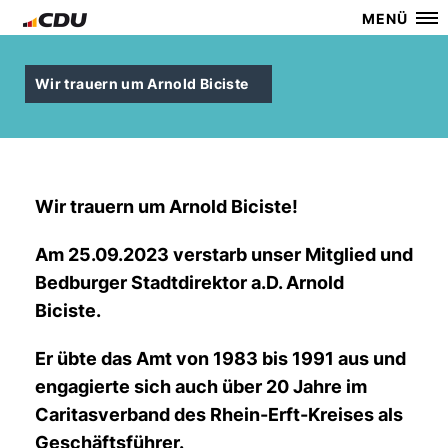
MENÜ
Wir trauern um Arnold Biciste
Wir trauern um Arnold Biciste!
Am 25.09.2023 verstarb unser Mitglied und
Bedburger Stadtdirektor a.D. Arnold
Biciste.
Er übte das Amt von 1983 bis 1991 aus und
engagierte sich auch über 20 Jahre im
Caritasverband des Rhein-Erft-Kreises als
Geschäftsführer.