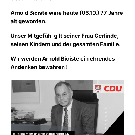
Arnold Biciste wäre heute (06.10.) 77 Jahre
alt geworden.
Unser Mitgefühl gilt seiner Frau Gerlinde,
seinen Kindern und der gesamten Familie.
Wir werden Arnold Biciste ein ehrendes
Andenken bewahren !