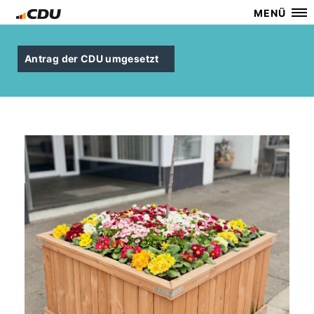
MENÜ
Antrag der CDU umgesetzt