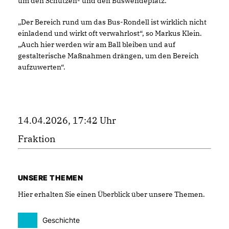
um den Schützen- und den Buswendeplatz.
Der Bereich rund um das Bus-Rondell ist wirklich nicht
einladend und wirkt oft verwahrlost“, so Markus Klein.
Auch hier werden wir am Ball bleiben und auf
gestalterische Maßnahmen drängen, um den Bereich
aufzuwerten“.
14.04.2026, 17:42 Uhr
Fraktion
UNSERE THEMEN
Hier erhalten Sie einen Überblick über unsere Themen.
Geschichte