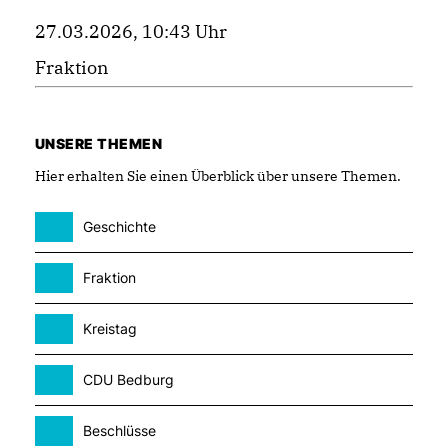
27.03.2026, 10:43 Uhr
Fraktion
UNSERE THEMEN
Hier erhalten Sie einen Überblick über unsere Themen.
Geschichte
Fraktion
Kreistag
CDU Bedburg
Beschlüsse