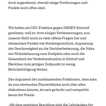
doch zugestimmt, obwohl einige Forderungen und
Punkte noch offen sind.
Wir haben als CDU-Fraktion gegen DIESEN Entwurf
gestimmt, weil er, trotz einiger Verbesserungen, aus
unserer Sicht noch zu viele offene Fragen hat und
elementare Punkte wie Starkregenschutz, Anpassung
der Geschossigkeit an die Nachbarbebauung, die Nähe
der Wohnbebauung zum Dorfplatz oder auch die
Gesamtheit der Verkehrssituation in Kirdorf und
Blerichen zum jetzigen Zeitpunkt zu wenig
Berücksichtigung finden.
Das Argument der zustimmenden Fraktionen, dass man
im nun startenden Planverfahren noch über alles
diskutieren könnte, ist naiv gedacht und entspricht
kaum der Praxis.
Mit dem gestrigen Beschluss sind die Leitplanken für