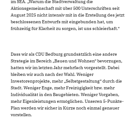
im SEA. „Warum die Stadtverwaltung die
Aktionsgemeinschaft mit über 500 Unterschriften seit
August 2025 nicht intensiv mit in die Erstellung des jetzt
beschlossenen Entwurfs mit eingebunden hat, um
frühzeitig für Klarheit zu sorgen, ist uns schleierhaft.“
Dass wir als CDU Bedburg grundsätzlich eine andere
Strategie im Bereich „Bauen und Wohnen“ bevorzugen,
hatten wir im letzten Jahr mehrfach vorgestellt. Dabei
bleiben wir auch nach der Wahl. Weniger
Investorenprojekte, mehr „Selbstgestaltung“ durch die
Stadt. Weniger Enge, mehr Freizügigkeit bzw. mehr
Individualität in den Baugebieten. Weniger Vorgaben,
mehr Eigenleistungen ermöglichen. Unseren 5-Punkte-
Plan werden wir sicher in Kürze noch einmal genauer
vorstellen.