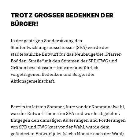
TROTZ GROSSER BEDENKEN DER B
ÜRGER!
In der gestrigen Sondersitzung des
Stadtentwicklungsausschusses (SEA) wurde der
städtebauliche Entwurf für das Neubaugebiet „Pfarrer-
Bodden-Straße“ mit den Stimmen der SPD/FWG und
Grünen beschlossen – trotz der ausführlich
vorgetragenen Bedenken und Sorgen der
Aktionsgemeinschaft.
Bereits im letzten Sommer, kurz vor der Kommunalwahl,
war der Entwurf Thema im SEA und wurde abgelehnt.
Entgegen den damaligen Äußerungen und Forderungen
von SPD und FWG kurz vor der Wahl, wurde dem
geänderten Entwurf jetzt (sechs Monate nach der Wahl)