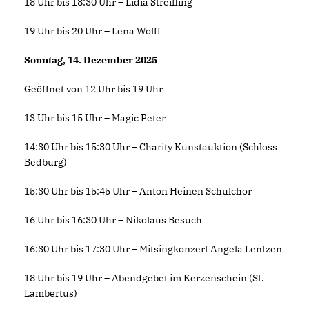
18 Uhr bis 18:30 Uhr – Lidia Streifling
19 Uhr bis 20 Uhr – Lena Wolff
Sonntag, 14. Dezember 2025
Geöffnet von 12 Uhr bis 19 Uhr
13 Uhr bis 15 Uhr – Magic Peter
14:30 Uhr bis 15:30 Uhr – Charity Kunstauktion (Schloss
Bedburg)
15:30 Uhr bis 15:45 Uhr – Anton Heinen Schulchor
16 Uhr bis 16:30 Uhr – Nikolaus Besuch
16:30 Uhr bis 17:30 Uhr – Mitsingkonzert Angela Lentzen
18 Uhr bis 19 Uhr – Abendgebet im Kerzenschein (St.
Lambertus)