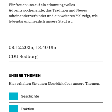
Wir freuen uns auf ein stimmungsvolles
Adventswochenende, das Tradition und Neues
miteinander verbindet und ein weiteres Mal zeigt, wie
lebendig und herzlich unsere Stadt ist.
08.12.2025, 13:40 Uhr
CDU Bedburg
UNSERE THEMEN
Hier erhalten Sie einen Überblick über unsere Themen.
Geschichte
Fraktion