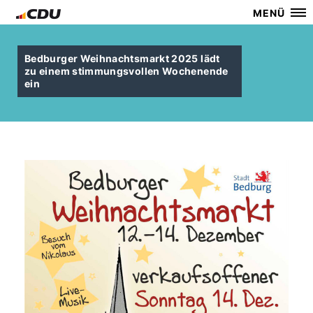
MENÜ
Bedburger Weihnachtsmarkt 2025 lädt
zu einem stimmungsvollen Wochenende
ein