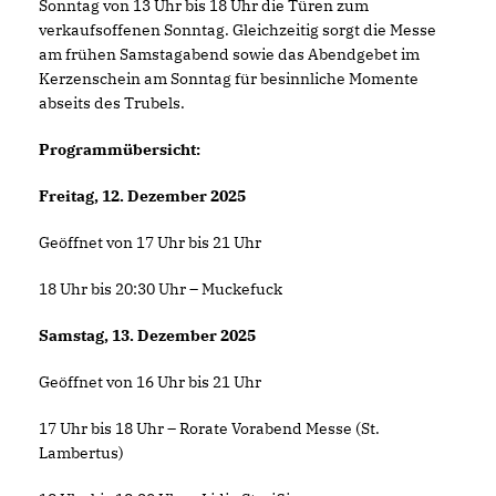
Sonntag von 13 Uhr bis 18 Uhr die Türen zum
verkaufsoffenen Sonntag. Gleichzeitig sorgt die Messe
am frühen Samstagabend sowie das Abendgebet im
Kerzenschein am Sonntag für besinnliche Momente
abseits des Trubels.
Programmübersicht:
Freitag, 12. Dezember 2025
Geöffnet von 17 Uhr bis 21 Uhr
18 Uhr bis 20:30 Uhr – Muckefuck
Samstag, 13. Dezember 2025
Geöffnet von 16 Uhr bis 21 Uhr
17 Uhr bis 18 Uhr – Rorate Vorabend Messe (St.
Lambertus)