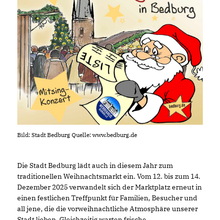
Bild: Stadt Bedburg Quelle: www.bedburg.de
Die Stadt Bedburg lädt auch in diesem Jahr zum
traditionellen Weihnachtsmarkt ein. Vom 12. bis zum 14.
Dezember 2025 verwandelt sich der Marktplatz erneut in
einen festlichen Treffpunkt für Familien, Besucher und
all jene, die die vorweihnachtliche Atmosphäre unserer
Stadt lieben. Gleichzeitig warten frische