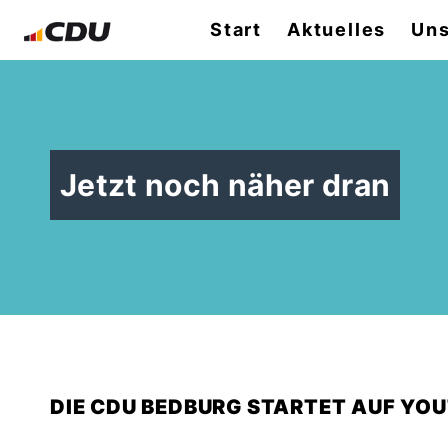
Start
Aktuelles
Uns
Jetzt noch näher dran
DIE CDU BEDBURG STARTET AUF YOU