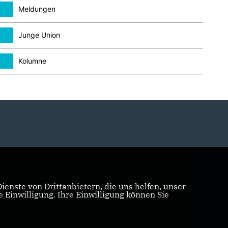
Meldungen
Junge Union
Kolumne
enste von Drittanbietern, die uns helfen, unser
Einwilligung. Ihre Einwilligung können Sie