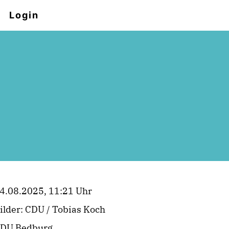
Login
4.08.2025, 11:21 Uhr
ilder: CDU / Tobias Koch
DU Bedburg