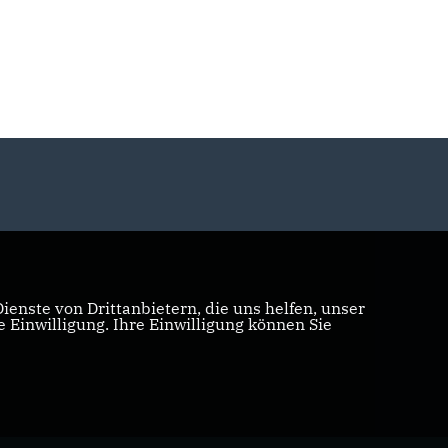
enste von Drittanbietern, die uns helfen, unser
Einwilligung. Ihre Einwilligung können Sie