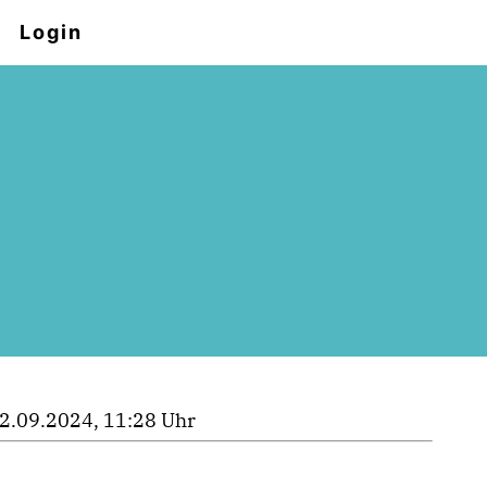
Login
2.09.2024, 11:28 Uhr