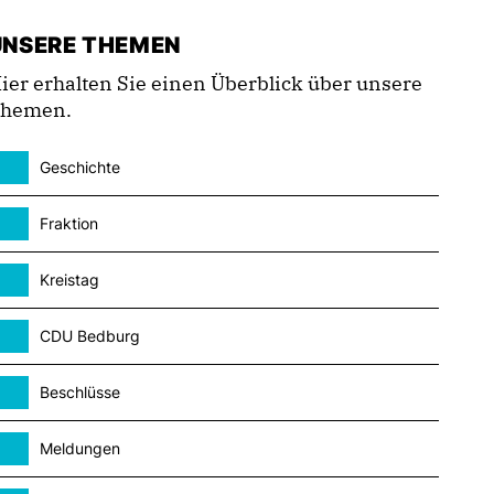
UNSERE THEMEN
ier erhalten Sie einen Überblick über unsere
hemen.
Geschichte
Fraktion
Kreistag
CDU Bedburg
Beschlüsse
Meldungen