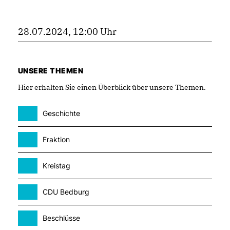
28.07.2024, 12:00 Uhr
UNSERE THEMEN
Hier erhalten Sie einen Überblick über unsere Themen.
Geschichte
Fraktion
Kreistag
CDU Bedburg
Beschlüsse