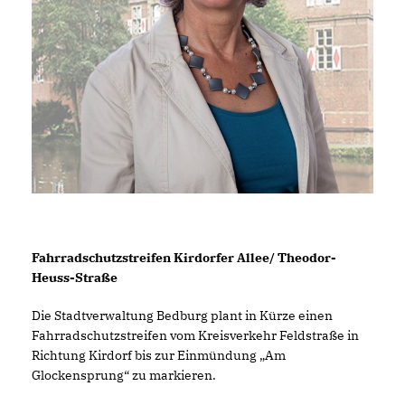
Fahrradschutzstreifen Kirdorfer Allee/ Theodor-
Heuss-Straße
Die Stadtverwaltung Bedburg plant in Kürze einen
Fahrradschutzstreifen vom Kreisverkehr Feldstraße in
Richtung Kirdorf bis zur Einmündung „Am
Glockensprung“ zu markieren.