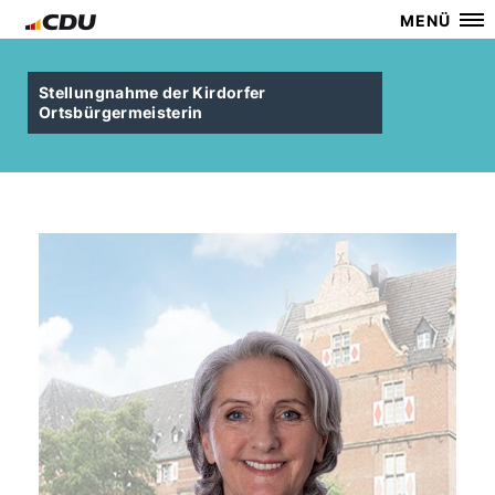
MENÜ
Stellungnahme der Kirdorfer
Ortsbürgermeisterin